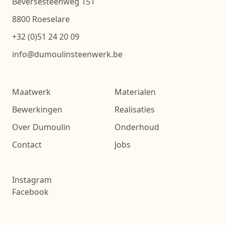
Beversesteenweg 151
8800 Roeselare
+32 (0)51 24 20 09
info@dumoulinsteenwerk.be
Maatwerk
Materialen
Bewerkingen
Realisaties
Over Dumoulin
Onderhoud
Contact
Jobs
Instagram
Facebook