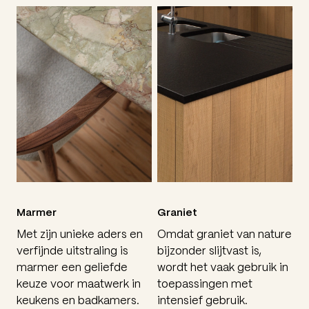
Marmer
Graniet
Met zijn unieke aders en
Omdat graniet van nature
verfijnde uitstraling is
bijzonder slijtvast is,
marmer een geliefde
wordt het vaak gebruik in
keuze voor maatwerk in
toepassingen met
keukens en badkamers.
intensief gebruik.