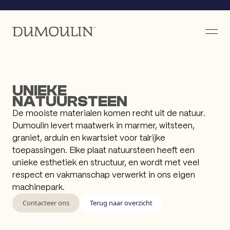
UNIEKE
NATUURSTEEN
De mooiste materialen komen recht uit de natuur.
Dumoulin levert maatwerk in marmer, witsteen,
graniet, arduin en kwartsiet voor talrijke
toepassingen. Elke plaat natuursteen heeft een
unieke esthetiek en structuur, en wordt met veel
respect en vakmanschap verwerkt in ons eigen
machinepark.
Contacteer ons
Terug naar overzicht