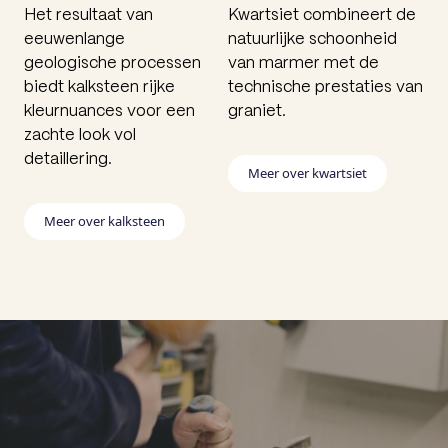
Het resultaat van
Kwartsiet combineert de
eeuwenlange
natuurlijke schoonheid
geologische processen
van marmer met de
biedt kalksteen rijke
technische prestaties van
kleurnuances voor een
graniet.
zachte look vol
detaillering.
Meer over kwartsiet
Meer over kalksteen