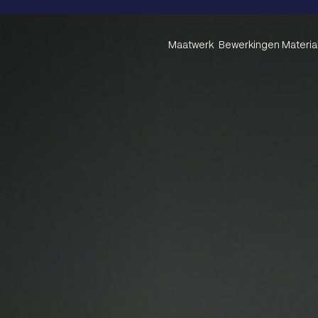
Maatwerk
Bewerkingen
Materia